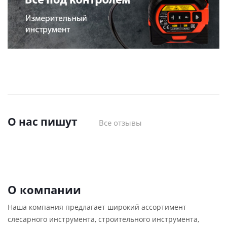
О нас пишут
Все отзывы
О компании
Наша компания предлагает широкий ассортимент
слесарного инструмента, строительного инструмента,