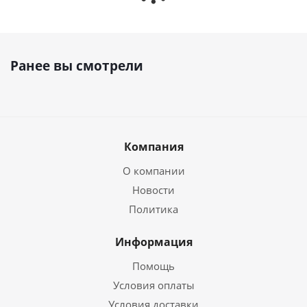
Ранее вы смотрели
Компания
О компании
Новости
Политика
Информация
Помощь
Условия оплаты
Условия доставки