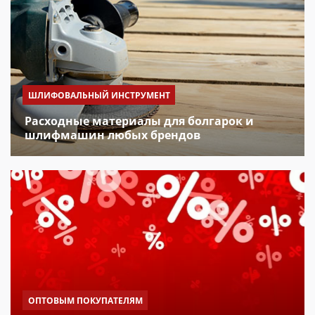
ШЛИФОВАЛЬНЫЙ ИНСТРУМЕНТ
Расходные материалы для болгарок и
шлифмашин любых брендов
ОПТОВЫМ ПОКУПАТЕЛЯМ