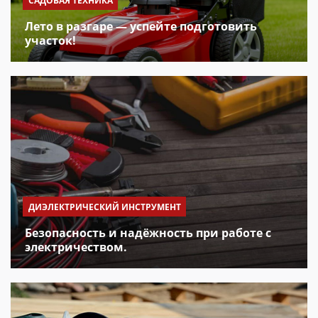
САДОВАЯ ТЕХНИКА
Лето в разгаре — успейте подготовить
участок!
ДИЭЛЕКТРИЧЕСКИЙ ИНСТРУМЕНТ
Безопасность и надёжность при работе с
электричеством.