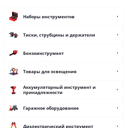
Наборы инструментов
Тиски, струбцины и держатели
Бензоинструмент
Товары для освещения
Аккумуляторный инструмент и
принадлежности
Гаражное оборудование
Диэлектрический инструмент