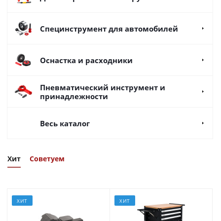
Специнструмент для автомобилей
Оснастка и расходники
Пневматический инструмент и
принадлежности
Весь каталог
Хит
Советуем
ХИТ
ХИТ