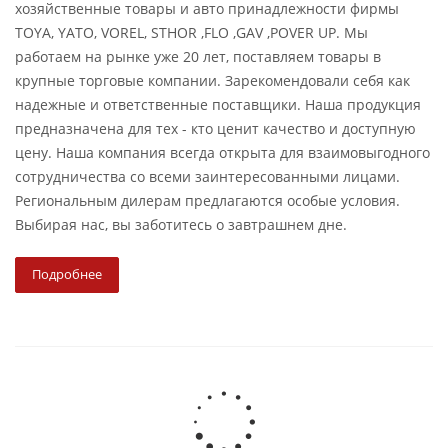
хозяйственные товары и авто принадлежности фирмы
TOYA, YATO, VOREL, STHOR ,FLO ,GAV ,POVER UP. Мы
работаем на рынке уже 20 лет, поставляем товары в
крупные торговые компании. Зарекомендовали себя как
надежные и ответственные поставщики. Наша продукция
предназначена для тех - кто ценит качество и доступную
цену. Наша компания всегда открыта для взаимовыгодного
сотрудничества со всеми заинтересованными лицами.
Региональным дилерам предлагаются особые условия.
Выбирая нас, вы заботитесь о завтрашнем дне.
Подробнее