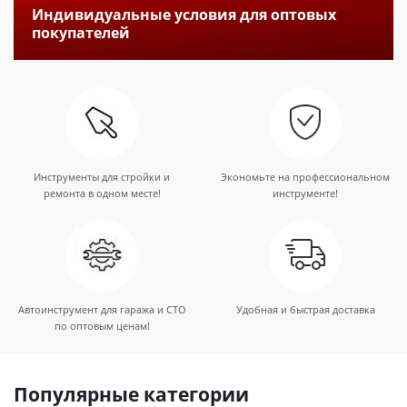
Индивидуальные условия для оптовых
покупателей
Инструменты для стройки и
Экономьте на профессиональном
ремонта в одном месте!
инструменте!
Автоинструмент для гаража и СТО
Удобная и быстрая доставка
по оптовым ценам!
Популярные категории