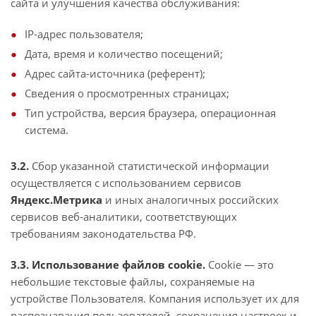
сайта и улучшения качества обслуживания:
IP-адрес пользователя;
Дата, время и количество посещений;
Адрес сайта-источника (референт);
Сведения о просмотренных страницах;
Тип устройства, версия браузера, операционная
система.
3.2.
Сбор указанной статистической информации
осуществляется с использованием сервисов
Яндекс.Метрика
и иных аналогичных российских
сервисов веб-аналитики, соответствующих
требованиям законодательства РФ.
3.3. Использование файлов cookie.
Cookie — это
небольшие текстовые файлы, сохраняемые на
устройстве Пользователя. Компания использует их для
распознавания пользователей, сохранения настроек и