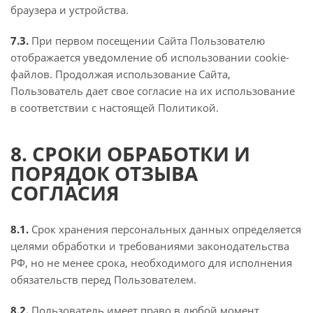
браузера и устройства.
7.3.
При первом посещении Сайта Пользователю
отображается уведомление об использовании cookie-
файлов. Продолжая использование Сайта,
Пользователь дает свое согласие на их использование
в соответствии с настоящей Политикой.
8. СРОКИ ОБРАБОТКИ И
ПОРЯДОК ОТЗЫВА
СОГЛАСИЯ
8.1.
Срок хранения персональных данных определяется
целями обработки и требованиями законодательства
РФ, но не менее срока, необходимого для исполнения
обязательств перед Пользователем.
8.2.
Пользователь имеет право в любой момент