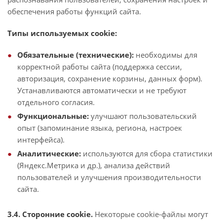
обеспечения работы функций сайта.
Типы используемых cookie:
Обязательные (технические):
необходимы для
корректной работы сайта (поддержка сессии,
авторизация, сохранение корзины, данных форм).
Устанавливаются автоматически и не требуют
отдельного согласия.
Функциональные:
улучшают пользовательский
опыт (запоминание языка, региона, настроек
интерфейса).
Аналитические:
используются для сбора статистики
(Яндекс.Метрика и др.), анализа действий
пользователей и улучшения производительности
сайта.
3.4. Сторонние cookie.
Некоторые cookie-файлы могут