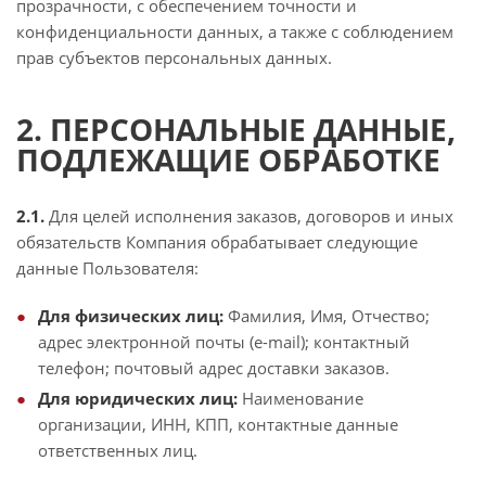
прозрачности, с обеспечением точности и
конфиденциальности данных, а также с соблюдением
прав субъектов персональных данных.
2. ПЕРСОНАЛЬНЫЕ ДАННЫЕ,
ПОДЛЕЖАЩИЕ ОБРАБОТКЕ
2.1.
Для целей исполнения заказов, договоров и иных
обязательств Компания обрабатывает следующие
данные Пользователя:
Для физических лиц:
Фамилия, Имя, Отчество;
адрес электронной почты (e-mail); контактный
телефон; почтовый адрес доставки заказов.
Для юридических лиц:
Наименование
организации, ИНН, КПП, контактные данные
ответственных лиц.