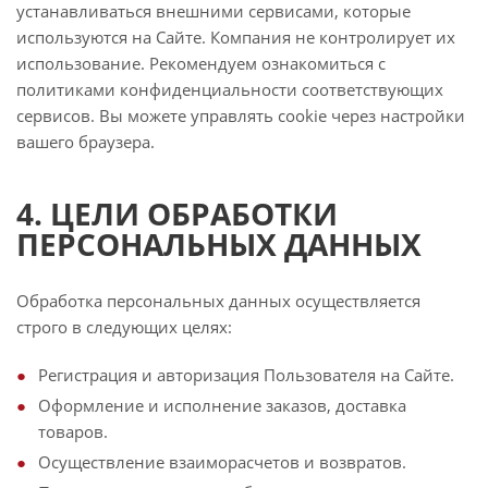
устанавливаться внешними сервисами, которые
используются на Сайте. Компания не контролирует их
использование. Рекомендуем ознакомиться с
политиками конфиденциальности соответствующих
сервисов. Вы можете управлять cookie через настройки
вашего браузера.
4. ЦЕЛИ ОБРАБОТКИ
ПЕРСОНАЛЬНЫХ ДАННЫХ
Обработка персональных данных осуществляется
строго в следующих целях:
Регистрация и авторизация Пользователя на Сайте.
Оформление и исполнение заказов, доставка
товаров.
Осуществление взаиморасчетов и возвратов.