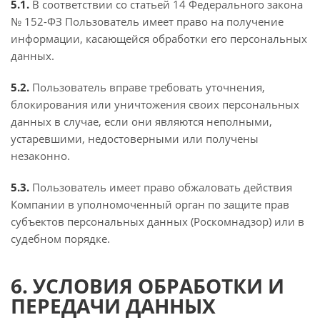
5.1.
В соответствии со статьей 14 Федерального закона
№ 152-ФЗ Пользователь имеет право на получение
информации, касающейся обработки его персональных
данных.
5.2.
Пользователь вправе требовать уточнения,
блокирования или уничтожения своих персональных
данных в случае, если они являются неполными,
устаревшими, недостоверными или получены
незаконно.
5.3.
Пользователь имеет право обжаловать действия
Компании в уполномоченный орган по защите прав
субъектов персональных данных (Роскомнадзор) или в
судебном порядке.
6. УСЛОВИЯ ОБРАБОТКИ И
ПЕРЕДАЧИ ДАННЫХ