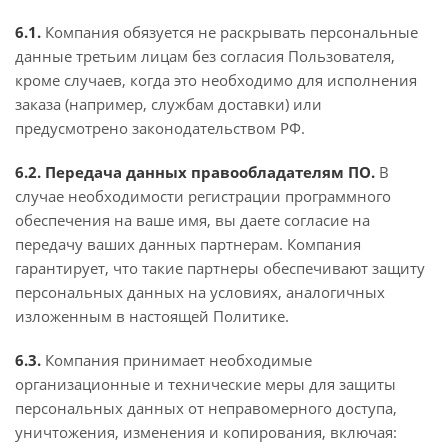
6.1.
Компания обязуется не раскрывать персональные
данные третьим лицам без согласия Пользователя,
кроме случаев, когда это необходимо для исполнения
заказа (например, службам доставки) или
предусмотрено законодательством РФ.
6.2. Передача данных правообладателям ПО.
В
случае необходимости регистрации программного
обеспечения на ваше имя, вы даете согласие на
передачу ваших данных партнерам. Компания
гарантирует, что такие партнеры обеспечивают защиту
персональных данных на условиях, аналогичных
изложенным в настоящей Политике.
6.3.
Компания принимает необходимые
организационные и технические меры для защиты
персональных данных от неправомерного доступа,
уничтожения, изменения и копирования, включая: