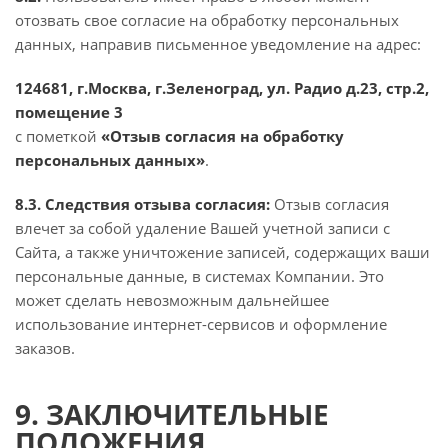
отозвать свое согласие на обработку персональных
данных, направив письменное уведомление на адрес:
124681, г.Москва, г.Зеленоград, ул. Радио д.23, стр.2,
помещение 3
с пометкой
«Отзыв согласия на обработку
персональных данных»
.
8.3. Следствия отзыва согласия:
Отзыв согласия
влечет за собой удаление Вашей учетной записи с
Сайта, а также уничтожение записей, содержащих ваши
персональные данные, в системах Компании. Это
может сделать невозможным дальнейшее
использование интернет-сервисов и оформление
заказов.
9. ЗАКЛЮЧИТЕЛЬНЫЕ
ПОЛОЖЕНИЯ