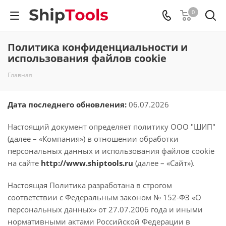
0
Политика конфиденциальности и
использования файлов cookie
Главная
Дата последнего обновления:
06.07.2026
Настоящий документ определяет политику ООО "ШИП"
(далее – «Компания») в отношении обработки
персональных данных и использования файлов cookie
на сайте
http://www.shiptools.ru
(далее – «Сайт»).
Настоящая Политика разработана в строгом
соответствии с Федеральным законом № 152-ФЗ «О
персональных данных» от 27.07.2006 года и иными
нормативными актами Российской Федерации в