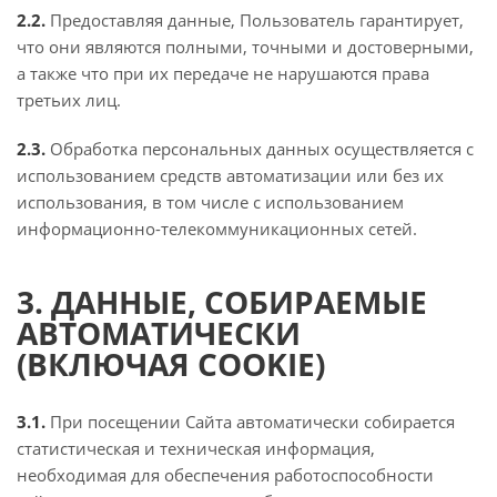
2.2.
Предоставляя данные, Пользователь гарантирует,
что они являются полными, точными и достоверными,
а также что при их передаче не нарушаются права
третьих лиц.
2.3.
Обработка персональных данных осуществляется с
использованием средств автоматизации или без их
использования, в том числе с использованием
информационно-телекоммуникационных сетей.
3. ДАННЫЕ, СОБИРАЕМЫЕ
АВТОМАТИЧЕСКИ
(ВКЛЮЧАЯ COOKIE)
3.1.
При посещении Сайта автоматически собирается
статистическая и техническая информация,
необходимая для обеспечения работоспособности