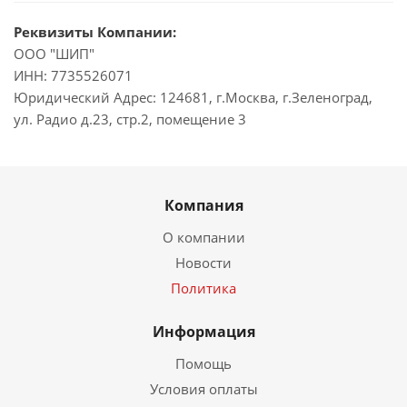
Реквизиты Компании:
ООО "ШИП"
ИНН: 7735526071
Юридический Адрес: 124681, г.Москва, г.Зеленоград,
ул. Радио д.23, стр.2, помещение 3
Компания
О компании
Новости
Политика
Информация
Помощь
Условия оплаты