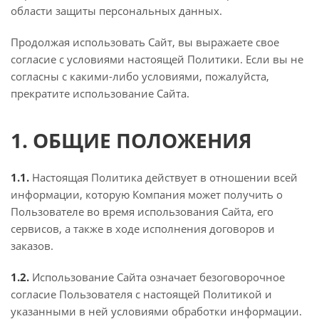
области защиты персональных данных.
Продолжая использовать Сайт, вы выражаете свое
согласие с условиями настоящей Политики. Если вы не
согласны с какими-либо условиями, пожалуйста,
прекратите использование Сайта.
1. ОБЩИЕ ПОЛОЖЕНИЯ
1.1.
Настоящая Политика действует в отношении всей
информации, которую Компания может получить о
Пользователе во время использования Сайта, его
сервисов, а также в ходе исполнения договоров и
заказов.
1.2.
Использование Сайта означает безоговорочное
согласие Пользователя с настоящей Политикой и
указанными в ней условиями обработки информации.