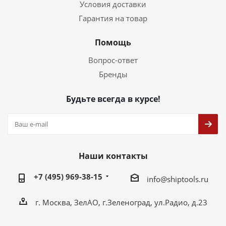
Условия доставки
Гарантия на товар
Помощь
Вопрос-ответ
Бренды
Будьте всегда в курсе!
Наши контакты
+7 (495) 969-38-15
info@shiptools.ru
г. Москва, ЗелАО, г.Зеленоград, ул.Радио, д.23