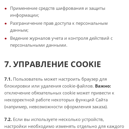
Применение средств шифрования и защиты
информации;
Разграничение прав доступа к персональным
данным;
Ведение журналов учета и контроля действий с
персональными данными.
7. УПРАВЛЕНИЕ COOKIE
7.1.
Пользователь может настроить браузер для
блокировки или удаления cookie-файлов.
Важно:
отключение обязательных cookie может привести к
некорректной работе некоторых функций Сайта
(например, невозможности оформления заказа).
7.2.
Если вы используете несколько устройств,
настройки необходимо изменять отдельно для каждого