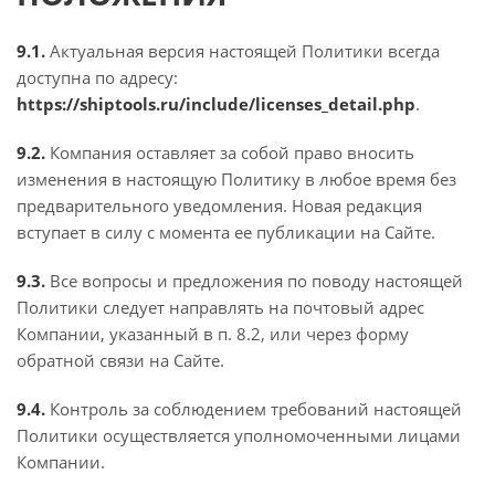
9.1.
Актуальная версия настоящей Политики всегда
доступна по адресу:
https://shiptools.ru/include/licenses_detail.php
.
9.2.
Компания оставляет за собой право вносить
изменения в настоящую Политику в любое время без
предварительного уведомления. Новая редакция
вступает в силу с момента ее публикации на Сайте.
9.3.
Все вопросы и предложения по поводу настоящей
Политики следует направлять на почтовый адрес
Компании, указанный в п. 8.2, или через форму
обратной связи на Сайте.
9.4.
Контроль за соблюдением требований настоящей
Политики осуществляется уполномоченными лицами
Компании.