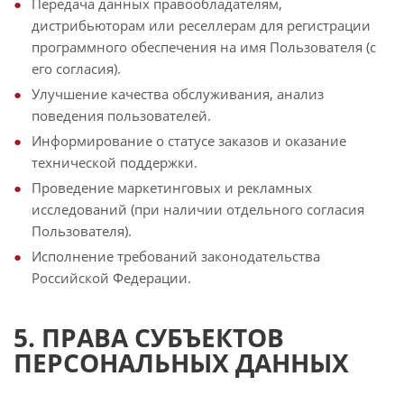
Передача данных правообладателям,
дистрибьюторам или реселлерам для регистрации
программного обеспечения на имя Пользователя (с
его согласия).
Улучшение качества обслуживания, анализ
поведения пользователей.
Информирование о статусе заказов и оказание
технической поддержки.
Проведение маркетинговых и рекламных
исследований (при наличии отдельного согласия
Пользователя).
Исполнение требований законодательства
Российской Федерации.
5. ПРАВА СУБЪЕКТОВ
ПЕРСОНАЛЬНЫХ ДАННЫХ