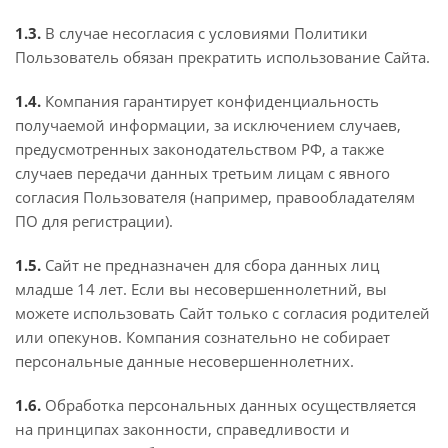
1.3.
В случае несогласия с условиями Политики
Пользователь обязан прекратить использование Сайта.
1.4.
Компания гарантирует конфиденциальность
получаемой информации, за исключением случаев,
предусмотренных законодательством РФ, а также
случаев передачи данных третьим лицам с явного
согласия Пользователя (например, правообладателям
ПО для регистрации).
1.5.
Сайт не предназначен для сбора данных лиц
младше 14 лет. Если вы несовершеннолетний, вы
можете использовать Сайт только с согласия родителей
или опекунов. Компания сознательно не собирает
персональные данные несовершеннолетних.
1.6.
Обработка персональных данных осуществляется
на принципах законности, справедливости и