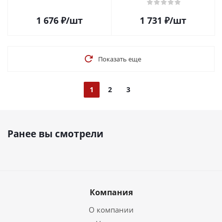
1 676
₽
/шт
1 731
₽
/шт
Показать еще
1
2
3
Ранее вы смотрели
Компания
О компании