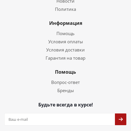
Новости
Политика
Информация
Помощь
Условия оплаты
Условия доставки
Гарантия на товар
Помощь
Вопрос-ответ
Бренды
Будьте всегда в курсе!