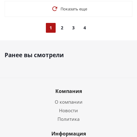
Показать еще
1
2
3
4
Ранее вы смотрели
Компания
О компании
Новости
Политика
Информация