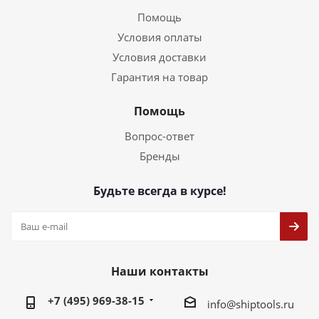
Помощь
Условия оплаты
Условия доставки
Гарантия на товар
Помощь
Вопрос-ответ
Бренды
Будьте всегда в курсе!
Наши контакты
+7 (495) 969-38-15
info@shiptools.ru