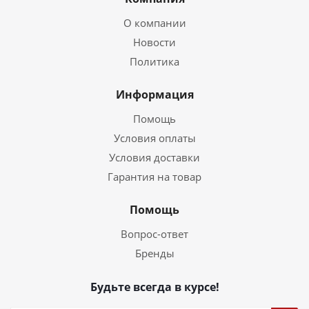
О компании
Новости
Политика
Информация
Помощь
Условия оплаты
Условия доставки
Гарантия на товар
Помощь
Вопрос-ответ
Бренды
Будьте всегда в курсе!