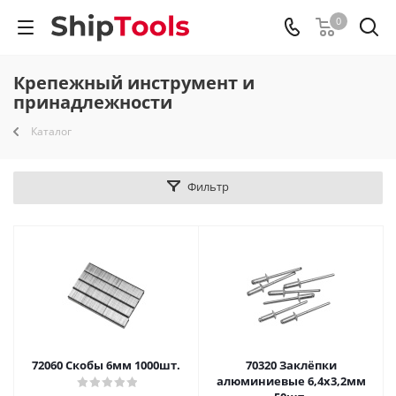
0
Крепежный инструмент и
принадлежности
Каталог
Фильтр
72060 Скобы 6мм 1000шт.
70320 Заклёпки
алюминиевые 6,4x3,2мм