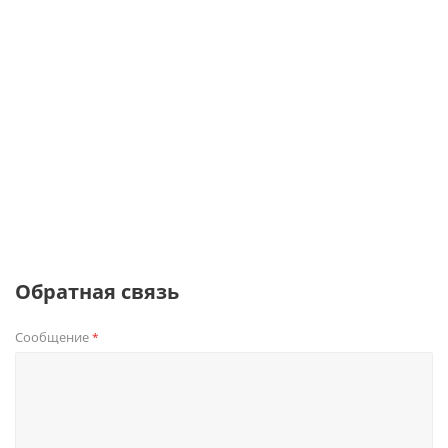
Обратная связь
Сообщение
*