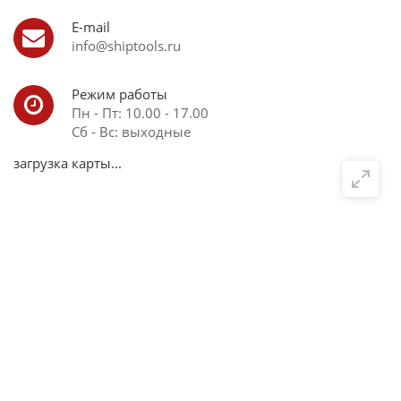
E-mail
info@shiptools.ru
Режим работы
Пн - Пт: 10.00 - 17.00
Сб - Вс: выходные
загрузка карты...