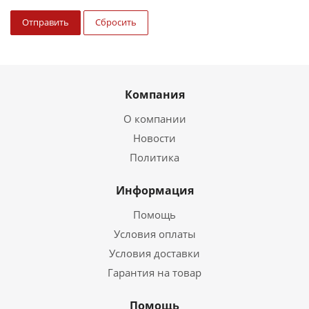
Отправить
Сбросить
Компания
О компании
Новости
Политика
Информация
Помощь
Условия оплаты
Условия доставки
Гарантия на товар
Помощь