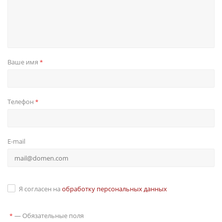
Ваше имя
*
Телефон
*
E-mail
Я согласен на
обработку персональных данных
—
Обязательные поля
*