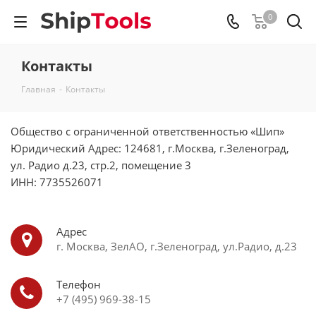
0
Контакты
Главная
-
Контакты
Общество с ограниченной ответственностью «Шип»
Юридический Адрес: 124681, г.Москва, г.Зеленоград,
ул. Радио д.23, стр.2, помещение 3
ИНН: 7735526071
Адрес
г. Москва, ЗелАО, г.Зеленоград, ул.Радио, д.23
Телефон
+7 (495) 969-38-15