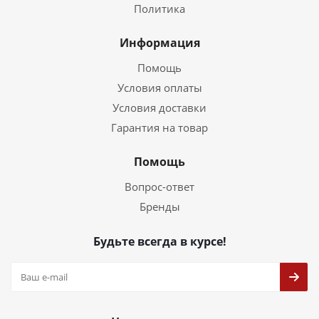
Политика
Информация
Помощь
Условия оплаты
Условия доставки
Гарантия на товар
Помощь
Вопрос-ответ
Бренды
Будьте всегда в курсе!