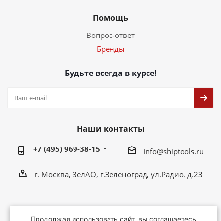
Помощь
Вопрос-ответ
Бренды
Будьте всегда в курсе!
Наши контакты
+7 (495) 969-38-15
info@shiptools.ru
г. Москва, ЗелАО, г.Зеленоград, ул.Радио, д.23
Продолжая использовать сайт, вы соглашаетесь