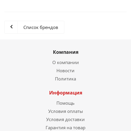
Список брендов
Компания
О компании
Новости
Политика
Информация
Помощь
Условия оплаты
Условия доставки
Гарантия на товар