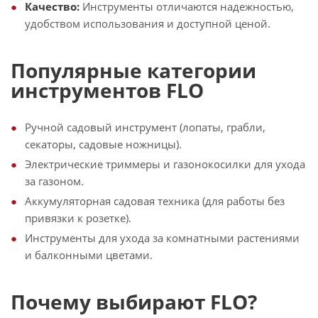
Качество:
Инструменты отличаются надежностью,
удобством использования и доступной ценой.
Популярные категории
инструментов FLO
Ручной садовый инструмент (лопаты, грабли,
секаторы, садовые ножницы).
Электрические триммеры и газонокосилки для ухода
за газоном.
Аккумуляторная садовая техника (для работы без
привязки к розетке).
Инструменты для ухода за комнатными растениями
и балконными цветами.
Почему выбирают FLO?