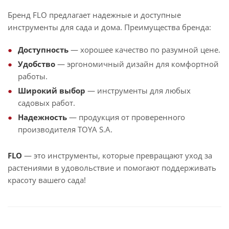
Бренд FLO предлагает надежные и доступные
инструменты для сада и дома. Преимущества бренда:
Доступность
— хорошее качество по разумной цене.
Удобство
— эргономичный дизайн для комфортной
работы.
Широкий выбор
— инструменты для любых
садовых работ.
Надежность
— продукция от проверенного
производителя TOYA S.A.
FLO
— это инструменты, которые превращают уход за
растениями в удовольствие и помогают поддерживать
красоту вашего сада!