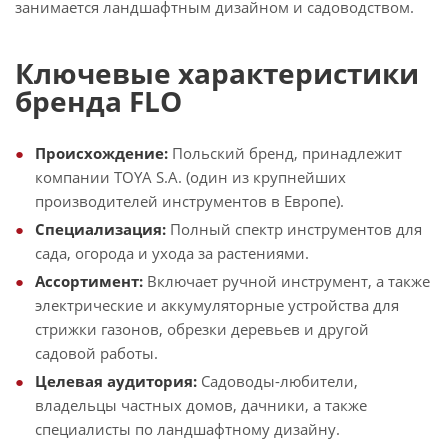
занимается ландшафтным дизайном и садоводством.
Ключевые характеристики
бренда FLO
Происхождение:
Польский бренд, принадлежит
компании TOYA S.A. (один из крупнейших
производителей инструментов в Европе).
Специализация:
Полный спектр инструментов для
сада, огорода и ухода за растениями.
Ассортимент:
Включает ручной инструмент, а также
электрические и аккумуляторные устройства для
стрижки газонов, обрезки деревьев и другой
садовой работы.
Целевая аудитория:
Садоводы-любители,
владельцы частных домов, дачники, а также
специалисты по ландшафтному дизайну.