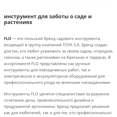
инструмент для заботы о саде и
растениях
FLO
— это польский бренд садового инструмента,
входящий в группу компаний TOYA S.A. Бренд создан
для тех, кто любит ухаживать за своим садом, огородом,
газоном, а также растениями на балконах и террасах. В
ассортименте FLO представлены как ручные
инструменты для повседневных работ, так и
электрическое и аккумуляторное оборудование для
профессионального ухода за зелеными насаждениями.
Инструменты FLO ценятся специалистами за разумное
сочетание цены, привлекательного дизайна и
продуманной эргономики. Бренд предлагает решения
как для любителей, так и для тех, кто профессионально