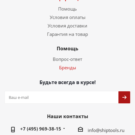
Помощь
Условия оплаты
Условия доставки
Гарантия на товар
Помощь
Вопрос-ответ
Бренды
Будьте всегда в курсе!
Наши контакты
+7 (495) 969-38-15
info@shiptools.ru