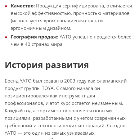
Качество:
Продукция сертифицирована, отличается
высокой эффективностью, прочностью материалов
(используется хром-ванадиевая сталь) и
эргономичным дизайном.
География продаж:
YATO успешно продается более
чем в 40 странах мира.
История развития
Бренд YATO был создан в 2003 году как флагманский
продукт группы TOYA. С самого начала он
позиционировался как инструмент для
профессионалов, и этот курс остается неизменным.
Каждый год ассортимент пополняется новыми
позициями, разработанными с учетом современных
требований и технологических инноваций. Сегодня
YATO — это один из самых узнаваемых