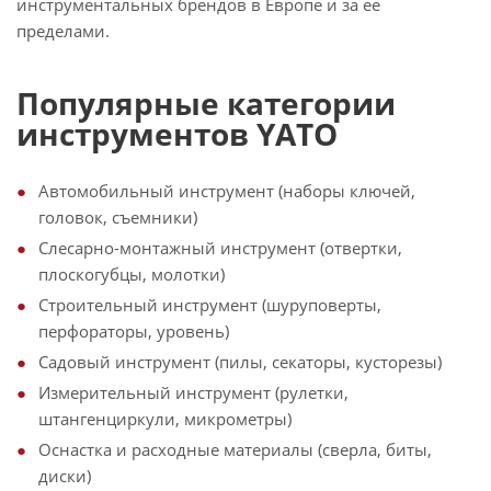
инструментальных брендов в Европе и за ее
пределами.
Популярные категории
инструментов YATO
Автомобильный инструмент (наборы ключей,
головок, съемники)
Слесарно-монтажный инструмент (отвертки,
плоскогубцы, молотки)
Строительный инструмент (шуруповерты,
перфораторы, уровень)
Садовый инструмент (пилы, секаторы, кусторезы)
Измерительный инструмент (рулетки,
штангенциркули, микрометры)
Оснастка и расходные материалы (сверла, биты,
диски)