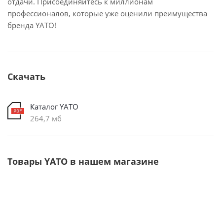
отдачи. Присоединяйтесь к миллионам
профессионалов, которые уже оценили преимущества
бренда YATO!
Скачать
Каталог YATO
264,7 мб
Товары YATO в нашем магазине