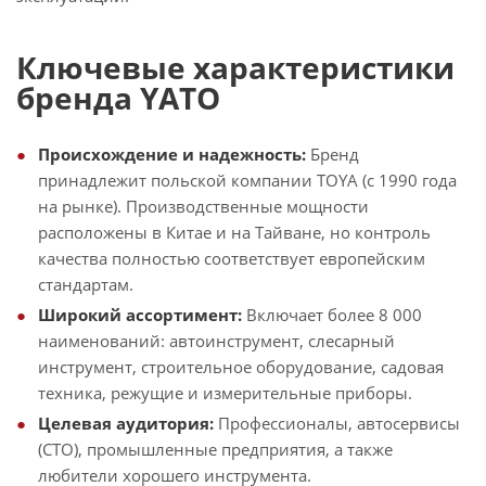
Ключевые характеристики
бренда YATO
Происхождение и надежность:
Бренд
принадлежит польской компании TOYA (с 1990 года
на рынке). Производственные мощности
расположены в Китае и на Тайване, но контроль
качества полностью соответствует европейским
стандартам.
Широкий ассортимент:
Включает более 8 000
наименований: автоинструмент, слесарный
инструмент, строительное оборудование, садовая
техника, режущие и измерительные приборы.
Целевая аудитория:
Профессионалы, автосервисы
(СТО), промышленные предприятия, а также
любители хорошего инструмента.