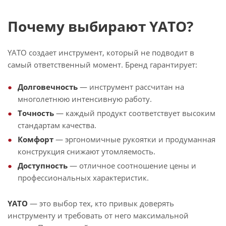
Почему выбирают YATO?
YATO создает инструмент, который не подводит в
самый ответственный момент. Бренд гарантирует:
Долговечность
— инструмент рассчитан на
многолетнюю интенсивную работу.
Точность
— каждый продукт соответствует высоким
стандартам качества.
Комфорт
— эргономичные рукоятки и продуманная
конструкция снижают утомляемость.
Доступность
— отличное соотношение цены и
профессиональных характеристик.
YATO
— это выбор тех, кто привык доверять
инструменту и требовать от него максимальной