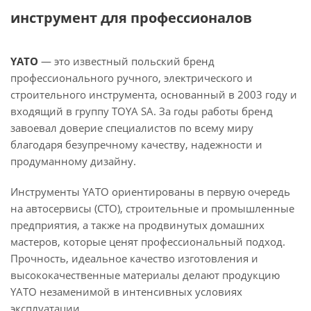
инструмент для профессионалов
YATO
— это известный польский бренд
профессионального ручного, электрического и
строительного инструмента, основанный в 2003 году и
входящий в группу TOYA SA. За годы работы бренд
завоевал доверие специалистов по всему миру
благодаря безупречному качеству, надежности и
продуманному дизайну.
Инструменты YATO ориентированы в первую очередь
на автосервисы (СТО), строительные и промышленные
предприятия, а также на продвинутых домашних
мастеров, которые ценят профессиональный подход.
Прочность, идеальное качество изготовления и
высококачественные материалы делают продукцию
YATO незаменимой в интенсивных условиях
эксплуатации.