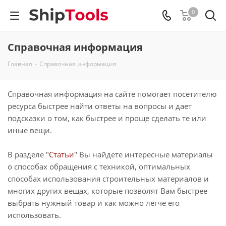
0
Справочная информация
Главная
-
Справочная информация
Справочная информация на сайте помогает посетителю
ресурса быстрее найти ответы на вопросы и дает
подсказки о том, как быстрее и проще сделать те или
иные вещи.
В разделе "
Статьи
" Вы найдете интересные материалы
о способах обращения с техникой, оптимальных
способах использования строительных материалов и
многих других вещах, которые позволят Вам быстрее
выбрать нужный товар и как можно легче его
использовать.