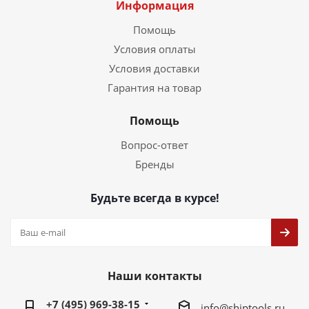
Информация
Помощь
Условия оплаты
Условия доставки
Гарантия на товар
Помощь
Вопрос-ответ
Бренды
Будьте всегда в курсе!
Наши контакты
+7 (495) 969-38-15
info@shiptools.ru