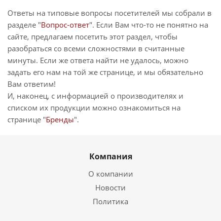
Ответы на типовые вопросы посетителей мы собрали в
разделе "
Вопрос-ответ
". Если Вам что-то не понятно на
сайте, предлагаем посетить этот раздел, чтобы
разобраться со всеми сложностями в считанные
минуты. Если же ответа найти не удалось, можно
задать его нам на той же странице, и мы обязательно
Вам ответим!
И, наконец, с информацией о производителях и
списком их продукции можно ознакомиться на
странице "
Бренды
".
Компания
О компании
Новости
Политика